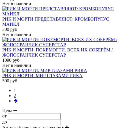
Нет в наличии
РИК И МОРТИ ПРЕДСТАВЛЯЮТ: КРОМБОПУЛУС
МАЙКЛ
300 руб
Нет в наличии
РИК И МОРТИ: ПОКЕМОРТИ. ВСЕХ ИХ СОБЕРЁМ /
ЖОПОСРАНЧИК СУПЕРСТАР
1090 руб
Нет в наличии
РИК И МОРТИ. МИР ГЛАЗАМИ РИКА
500 руб
1
2
Цена
от
до
Авторы (сценарист, художник):