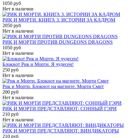
1050 руб
Нет в наличии
РИК И МОРТИ. КНИГА 3. ИСТОРИИ ЗА КАДРОМ
2050 руб
Нет в наличии
РИК И МОРТИ ПРОТИВ DUNGEONS DRAGONS
1050 руб
Нет в наличии
Блокнот Рик и Морти. Я чудесен!
250 руб
Нет в наличии
Рик и Морти. Блокнот на магните. Морти Смит
200 руб
Нет в наличии
РИК И МОРТИ ПРЕДСТАВЛЯЮТ: СОННЫЙ ГЭРИ
210 руб
Нет в наличии
РИК И МОРТИ ПРЕДСТАВЛЯЮТ: ВИНДИКАТОРЫ
210 руб