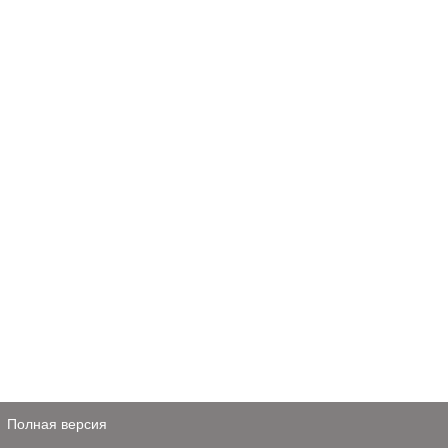
Полная версия