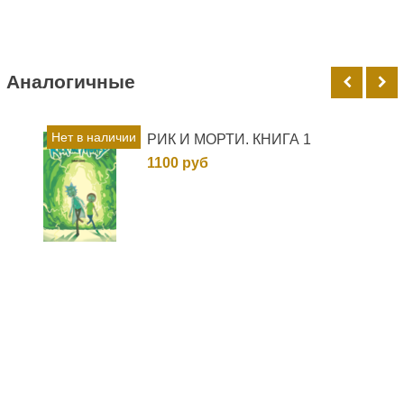
Аналогичные
Нет в наличии
РИК И МОРТИ. КНИГА 1
1100 руб