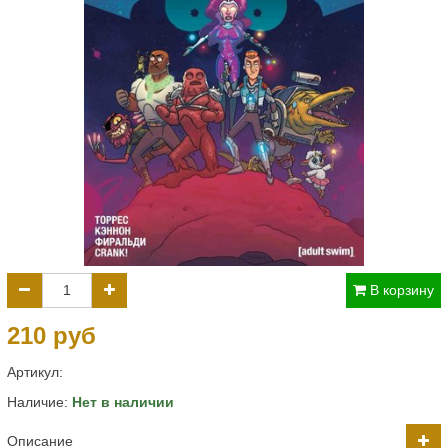
В корзину
210 руб
Артикул:
Наличие:
Нет в наличии
Описание