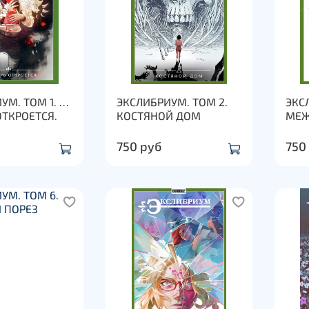
УМ. ТОМ 1. …
ЭКСЛИБРИУМ. ТОМ 2.
ЭКС
ОТКРОЕТСЯ.
КОСТЯНОЙ ДОМ
МЕЖ
750 руб
750