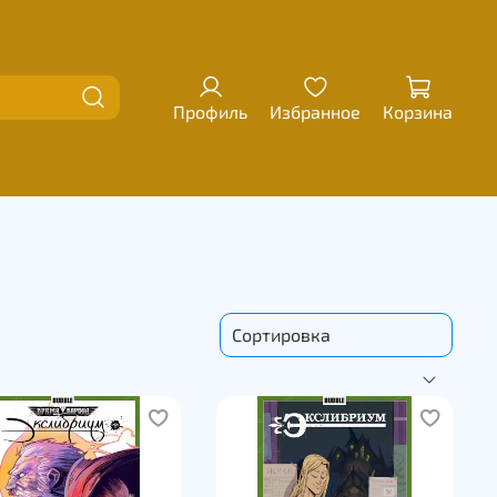
Профиль
Избранное
Корзина