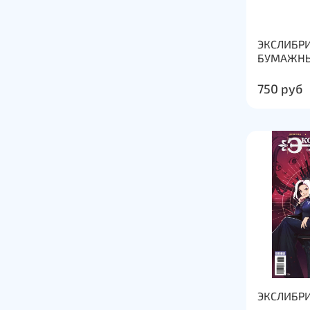
ЭКСЛИБРИ
БУМАЖНЫ
750 руб
ЭКСЛИБР