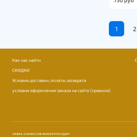
1
2
Как нас найти
СКИДКИ
Условия доставки, оплаты, возврата
условия оформления заказа на сайте (правила)
ЛАВКА КОМИКСОВ ЖАБОКРОКОДИЛ