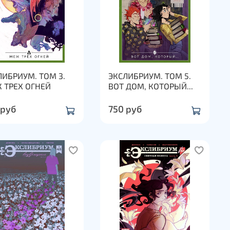
ЛИБРИУМ. ТОМ 3.
ЭКСЛИБРИУМ. ТОМ 5.
 ТРЕХ ОГНЕЙ
ВОТ ДОМ, КОТОРЫЙ...
 руб
750 руб