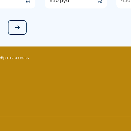
Обратная связь