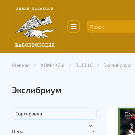
Главная
КОМИКСЫ
BUBBLE
Экслибриум
Экслибриум
Цена