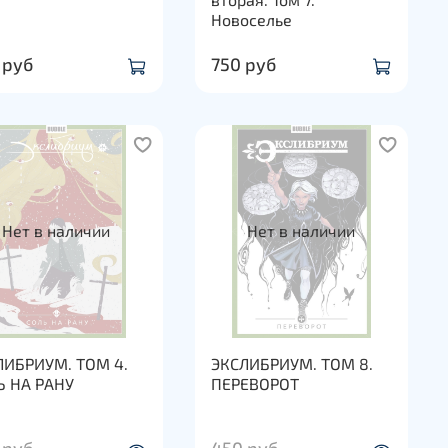
Новоселье
 руб
750 руб
Нет в наличии
Нет в наличии
ЛИБРИУМ. ТОМ 4.
ЭКСЛИБРИУМ. ТОМ 8.
Ь НА РАНУ
ПЕРЕВОРОТ
 руб
450 руб