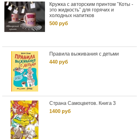
Кружка с авторским принтом "Коты -
это жидкость" для горячих и
холодных напитков
500 руб
Правила выживания с детьми
440 руб
Страна Самоцветов. Книга 3
1400 руб