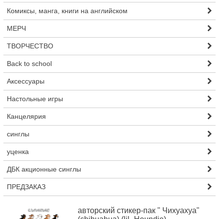
Комиксы, манга, книги на английском
МЕРЧ
ТВОРЧЕСТВО
Back to school
Аксессуары
Настольные игры
Канцелярия
синглы
уценка
ДБК акционные синглы
ПРЕДЗАКАЗ
авторский стикер-пак " Чихуахуа"