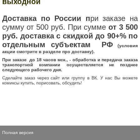
выходной
Доставка по России п
ри заказе на
сумму от 500 руб. При сумме
от 3 500
руб. доставка с скидкой до 90+% по
отдельным субъектам РФ
(условия
акции смотрите в разделе про доставку).
При заказе до 18 часов мск., - обработка и передача заказа
транспортной компании осуществляется не позднее
следующего рабочего дня.
Сделайте заказ через сайт или группу в ВК. У нас Вы можете
комиксы купить, порисовать, обсудить!
Полная версия