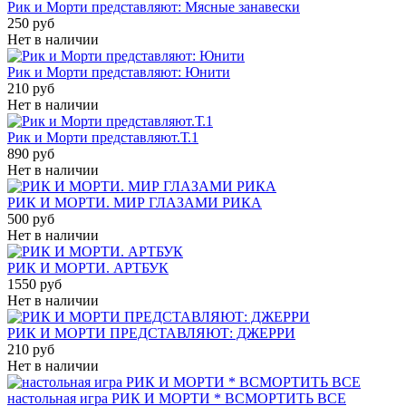
Рик и Морти представляют: Мясные занавески
250 руб
Нет в наличии
Рик и Морти представляют: Юнити
210 руб
Нет в наличии
Рик и Морти представляют.Т.1
890 руб
Нет в наличии
РИК И МОРТИ. МИР ГЛАЗАМИ РИКА
500 руб
Нет в наличии
РИК И МОРТИ. АРТБУК
1550 руб
Нет в наличии
РИК И МОРТИ ПРЕДСТАВЛЯЮТ: ДЖЕРРИ
210 руб
Нет в наличии
настольная игра РИК И МОРТИ * ВСМОРТИТЬ ВСЕ