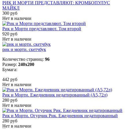
РИК И МОРТИ ПРЕДСТАВЛЯЮТ: КРОМБОПУЛУС
МАЙКЛ
300 руб
Нет в наличии
Рик и Морти представляют. Том второй
920 руб
Нет в наличии
рик и морти. скетчбук
Количество страниц:
96
Размер:
240x200
Бумага:
442 руб
Нет в наличии
Рик и Морти. Ежедневник недатированный (А5,72л)
280 руб
Нет в наличии
Рик и Морти. Огурчик Рик. Ежедневник недатированный
280 руб
Нет в наличии