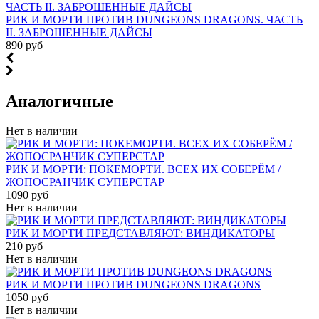
РИК И МОРТИ ПРОТИВ DUNGEONS DRAGONS. ЧАСТЬ
II. ЗАБРОШЕННЫЕ ДАЙСЫ
890 руб
Аналогичные
Нет в наличии
РИК И МОРТИ: ПОКЕМОРТИ. ВСЕХ ИХ СОБЕРЁМ /
ЖОПОСРАНЧИК СУПЕРСТАР
1090 руб
Нет в наличии
РИК И МОРТИ ПРЕДСТАВЛЯЮТ: ВИНДИКАТОРЫ
210 руб
Нет в наличии
РИК И МОРТИ ПРОТИВ DUNGEONS DRAGONS
1050 руб
Нет в наличии