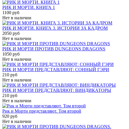
РИК И МОРТИ. КНИГА 1
1100 руб
Нет в наличии
РИК И МОРТИ. КНИГА 3. ИСТОРИИ ЗА КАДРОМ
2050 руб
Нет в наличии
РИК И МОРТИ ПРОТИВ DUNGEONS DRAGONS
1050 руб
Нет в наличии
РИК И МОРТИ ПРЕДСТАВЛЯЮТ: СОННЫЙ ГЭРИ
210 руб
Нет в наличии
РИК И МОРТИ ПРЕДСТАВЛЯЮТ: ВИНДИКАТОРЫ
210 руб
Нет в наличии
Рик и Морти представляют. Том второй
920 руб
Нет в наличии