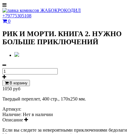
+79775305108
0
РИК И МОРТИ. КНИГА 2. НУЖНО
БОЛЬШЕ ПРИКЛЮЧЕНИЙ
В корзину
1050 руб
Твердый переплет, 400 стр., 170х250 мм.
Артикул:
Наличие:
Нет в наличии
Описание
Если вы следите за невероятными приключениями бедолаги