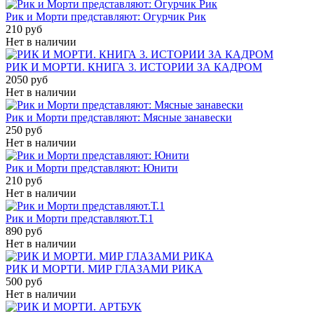
Рик и Морти представляют: Огурчик Рик
210 руб
Нет в наличии
РИК И МОРТИ. КНИГА 3. ИСТОРИИ ЗА КАДРОМ
2050 руб
Нет в наличии
Рик и Морти представляют: Мясные занавески
250 руб
Нет в наличии
Рик и Морти представляют: Юнити
210 руб
Нет в наличии
Рик и Морти представляют.Т.1
890 руб
Нет в наличии
РИК И МОРТИ. МИР ГЛАЗАМИ РИКА
500 руб
Нет в наличии