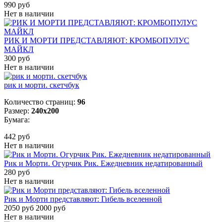
990 руб
Нет в наличии
РИК И МОРТИ ПРЕДСТАВЛЯЮТ: КРОМБОПУЛУС
МАЙКЛ
300 руб
Нет в наличии
рик и морти. скетчбук
Количество страниц:
96
Размер:
240x200
Бумага:
442 руб
Нет в наличии
Рик и Морти. Огурчик Рик. Ежедневник недатированный
280 руб
Нет в наличии
Рик и Морти представляют: Гибель вселенной
2050 руб
2000 руб
Нет в наличии