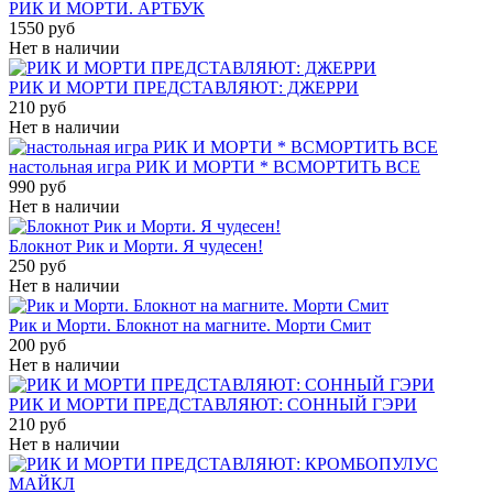
РИК И МОРТИ. АРТБУК
1550 руб
Нет в наличии
РИК И МОРТИ ПРЕДСТАВЛЯЮТ: ДЖЕРРИ
210 руб
Нет в наличии
настольная игра РИК И МОРТИ * ВСМОРТИТЬ ВСЕ
990 руб
Нет в наличии
Блокнот Рик и Морти. Я чудесен!
250 руб
Нет в наличии
Рик и Морти. Блокнот на магните. Морти Смит
200 руб
Нет в наличии
РИК И МОРТИ ПРЕДСТАВЛЯЮТ: СОННЫЙ ГЭРИ
210 руб
Нет в наличии