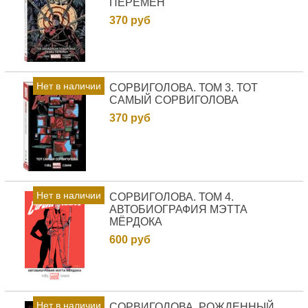
ПЕРЕМЕН
370 руб
Нет в наличии
СОРВИГОЛОВА. ТОМ 3. ТОТ
САМЫЙ СОРВИГОЛОВА
370 руб
Нет в наличии
СОРВИГОЛОВА. ТОМ 4.
АВТОБИОГРАФИЯ МЭТТА
МЁРДОКА
600 руб
Нет в наличии
СОРВИГОЛОВА. РОЖДЕННЫЙ