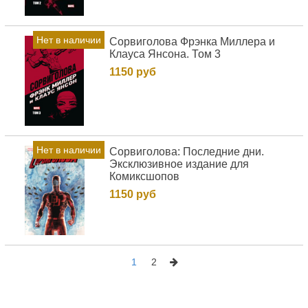
Нет в наличии
Сорвиголова Фрэнка Миллера и
Клауса Янсона. Том 3
1150 руб
Нет в наличии
Сорвиголова: Последние дни.
Эксклюзивное издание для
Комиксшопов
1150 руб
1
2