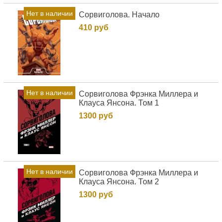
Нет в наличии
Сорвиголова. Начало
410 руб
Нет в наличии
Сорвиголова Фрэнка Миллера и
Клауса Янсона. Том 1
1300 руб
Нет в наличии
Сорвиголова Фрэнка Миллера и
Клауса Янсона. Том 2
1300 руб