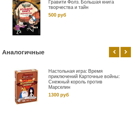
Гравити Фолз. Большая книга
творчества и тайн
500 руб
Аналогичные
Настольная игра: Время
приключений Карточные войны:
Снежный король против
Марселин
1300 руб