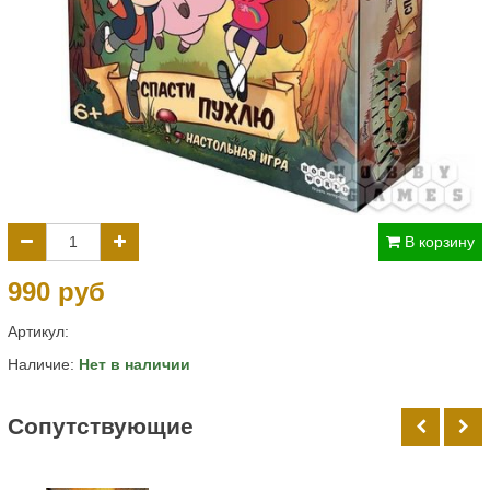
В корзину
990 руб
Артикул:
Наличие:
Нет в наличии
Cопутствующие