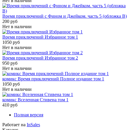
Нет в наличии
Время приключений с Фином и Джейком. часть 5 (обложка B)
200 руб
Нет в наличии
Время приключений Избранное том 1
1050 руб
Нет в наличии
Время приключений Избранное том 2
950 руб
Нет в наличии
комикс Время приключений Полное издание том 1
1050 руб
Нет в наличии
комикс Вселенная Стивена том 1
410 руб
Полная версия
Работает на
InSales
Каталог