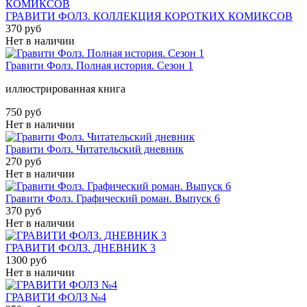
ГРАВИТИ ФОЛЗ. КОЛЛЕКЦИЯ КОРОТКИХ КОМИКСОВ
370 руб
Нет в наличии
Гравити Фолз. Полная история. Сезон 1
иллюстрированная книга
750 руб
Нет в наличии
Гравити Фолз. Читательский дневник
270 руб
Нет в наличии
Гравити Фолз. Графический роман. Выпуск 6
370 руб
Нет в наличии
ГРАВИТИ ФОЛЗ. ДНЕВНИК 3
1300 руб
Нет в наличии
ГРАВИТИ ФОЛЗ №4