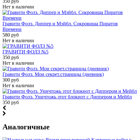
350 руб
Нет в наличии
Гравити Фолз. Диппер и Мэйбл. Сокровища Пиратов
Времени
580 руб
Нет в наличии
ГРАВИТИ ФОЛЗ №5
350 руб
Нет в наличии
Гравити Фолз. Мои секрет.страницы (дневник)
300 руб
Нет в наличии
Гравити Фолз. Уничтожь этот блокнот с Диппером и Мейбл
350 руб
Аналогичные