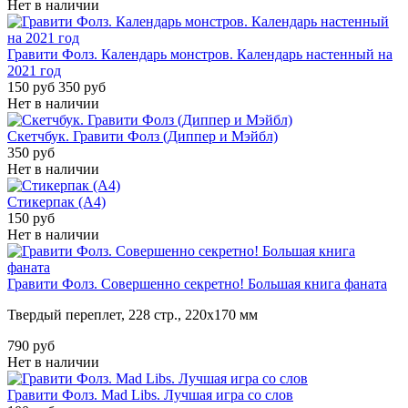
Нет в наличии
Гравити Фолз. Календарь монстров. Календарь настенный на
2021 год
150 руб
350 руб
Нет в наличии
Скетчбук. Гравити Фолз (Диппер и Мэйбл)
350 руб
Нет в наличии
Стикерпак (A4)
150 руб
Нет в наличии
Гравити Фолз. Совершенно секретно! Большая книга фаната
Твердый переплет, 228
стр.,
220х170
мм
790 руб
Нет в наличии
Гравити Фолз. Mad Libs. Лучшая игра со слов