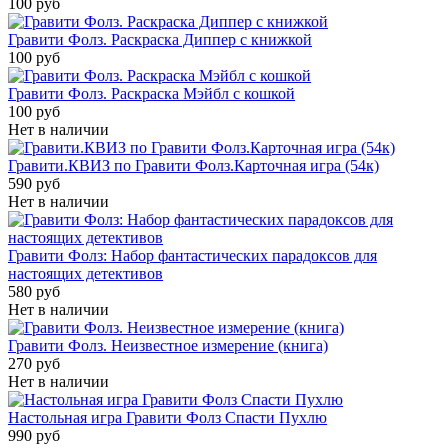
100 руб
Гравити Фолз. Раскраска Диппер с книжкой
100 руб
Гравити Фолз. Раскраска Мэйбл с кошкой
100 руб
Нет в наличии
Гравити.КВИЗ по Гравити Фолз.Карточная игра (54к)
590 руб
Нет в наличии
Гравити Фолз: Набор фантастических парадоксов для
настоящих детективов
580 руб
Нет в наличии
Гравити Фолз. Неизвестное измерение (книга)
270 руб
Нет в наличии
Настольная игра Гравити Фолз Спасти Пухлю
990 руб