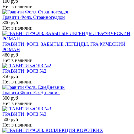
100 руб
Нет в наличии
Гравити Фолз. Странногеддон
800 руб
Нет в наличии
ГРАВИТИ ФОЛЗ. ЗАБЫТЫЕ ЛЕГЕНДЫ. ГРАФИЧЕСКИЙ
РОМАН
460 руб
Нет в наличии
ГРАВИТИ ФОЛЗ №2
350 руб
Нет в наличии
Гравити Фолз. ЕжеДневник
300 руб
Нет в наличии
ГРАВИТИ ФОЛЗ №3
500 руб
Нет в наличии