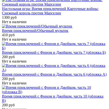
Настольная игра: Время приключений Карточные войны:
Снежный король против Марселин
1300 руб
Нет в наличии
Время приключений/Обычный мультик
410 руб
Нет в наличии
Время приключений с Фином и Джейком. часть 7 (обложка Б)
200 руб
Нет в наличии
Время приключений с Фином и Джейком. часть 6 (обложка А)
200 руб
Нет в наличии
Время приключений с Фином и Джейком. часть 10 (обложка
B)
200 руб