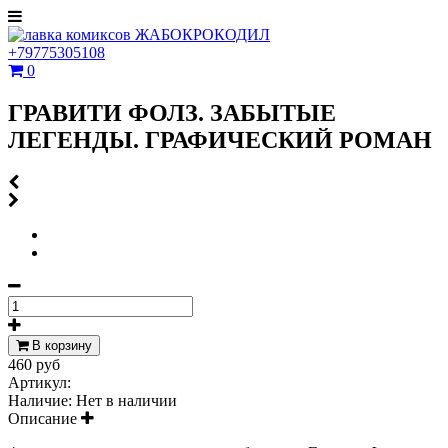
+79775305108
0
ГРАВИТИ ФОЛЗ. ЗАБЫТЫЕ
ЛЕГЕНДЫ. ГРАФИЧЕСКИЙ РОМАН
В корзину
460 руб
Артикул:
Наличие:
Нет в наличии
Описание