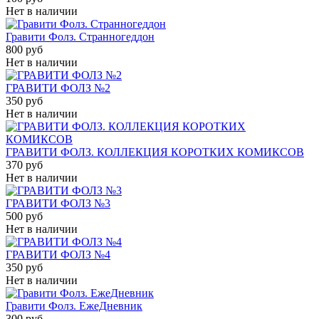
Нет в наличии
Гравити Фолз. Странногеддон
800 руб
Нет в наличии
ГРАВИТИ ФОЛЗ №2
350 руб
Нет в наличии
ГРАВИТИ ФОЛЗ. КОЛЛЕКЦИЯ КОРОТКИХ КОМИКСОВ
370 руб
Нет в наличии
ГРАВИТИ ФОЛЗ №3
500 руб
Нет в наличии
ГРАВИТИ ФОЛЗ №4
350 руб
Нет в наличии
Гравити Фолз. ЕжеДневник
300 руб