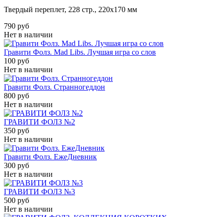
Твердый переплет, 228
стр.,
220х170
мм
790 руб
Нет в наличии
Гравити Фолз. Mad Libs. Лучшая игра со слов
100 руб
Нет в наличии
Гравити Фолз. Странногеддон
800 руб
Нет в наличии
ГРАВИТИ ФОЛЗ №2
350 руб
Нет в наличии
Гравити Фолз. ЕжеДневник
300 руб
Нет в наличии
ГРАВИТИ ФОЛЗ №3
500 руб
Нет в наличии