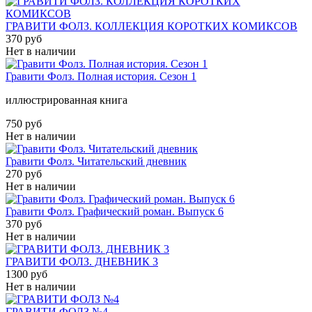
ГРАВИТИ ФОЛЗ. КОЛЛЕКЦИЯ КОРОТКИХ КОМИКСОВ
370 руб
Нет в наличии
Гравити Фолз. Полная история. Сезон 1
иллюстрированная книга
750 руб
Нет в наличии
Гравити Фолз. Читательский дневник
270 руб
Нет в наличии
Гравити Фолз. Графический роман. Выпуск 6
370 руб
Нет в наличии
ГРАВИТИ ФОЛЗ. ДНЕВНИК 3
1300 руб
Нет в наличии
ГРАВИТИ ФОЛЗ №4