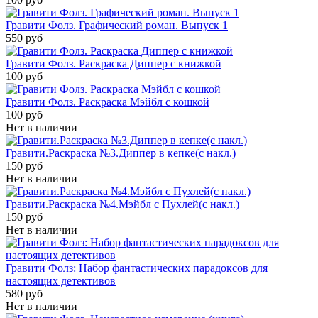
Гравити Фолз. Графический роман. Выпуск 1
550 руб
Гравити Фолз. Раскраска Диппер с книжкой
100 руб
Гравити Фолз. Раскраска Мэйбл с кошкой
100 руб
Нет в наличии
Гравити.Раскраска №3.Диппер в кепке(с накл.)
150 руб
Нет в наличии
Гравити.Раскраска №4.Мэйбл с Пухлей(с накл.)
150 руб
Нет в наличии
Гравити Фолз: Набор фантастических парадоксов для
настоящих детективов
580 руб
Нет в наличии