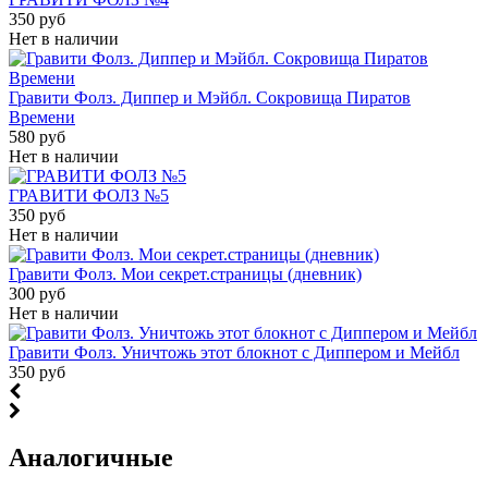
350 руб
Нет в наличии
Гравити Фолз. Диппер и Мэйбл. Сокровища Пиратов
Времени
580 руб
Нет в наличии
ГРАВИТИ ФОЛЗ №5
350 руб
Нет в наличии
Гравити Фолз. Мои секрет.страницы (дневник)
300 руб
Нет в наличии
Гравити Фолз. Уничтожь этот блокнот с Диппером и Мейбл
350 руб
Аналогичные