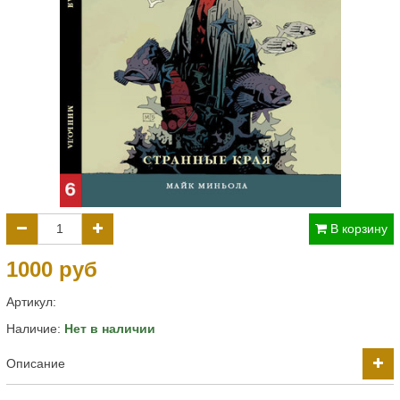
В корзину
1000 руб
Артикул:
Наличие:
Нет в наличии
Описание