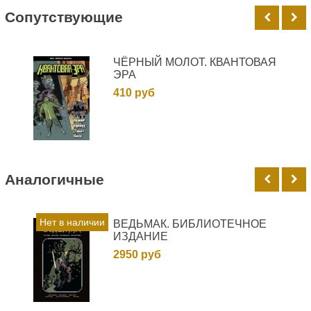
Cопутствующие
ЧЁРНЫЙ МОЛОТ. КВАНТОВАЯ
ЭРА
410 руб
Аналогичные
Нет в наличии
ВЕДЬМАК. БИБЛИОТЕЧНОЕ
ИЗДАНИЕ
2950 руб