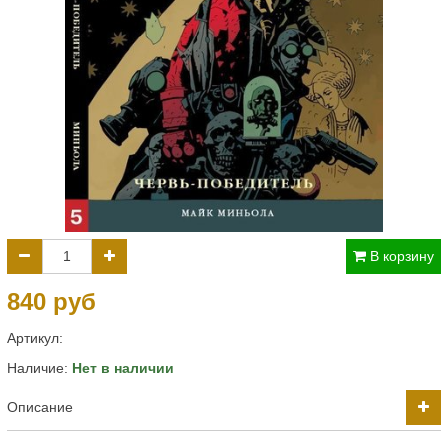
В корзину
840 руб
Артикул:
Наличие:
Нет в наличии
Описание