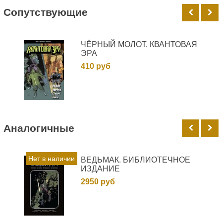
Cопутствующие
ЧЁРНЫЙ МОЛОТ. КВАНТОВАЯ
ЭРА
410 руб
Аналогичные
Нет в наличии
ВЕДЬМАК. БИБЛИОТЕЧНОЕ
ИЗДАНИЕ
2950 руб