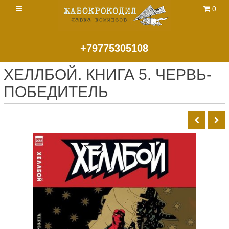
0
+79775305108
ХЕЛЛБОЙ. КНИГА 5. ЧЕРВЬ-
ПОБЕДИТЕЛЬ