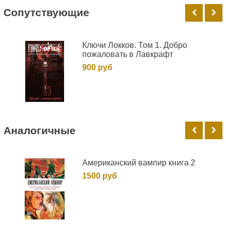
Cопутствующие
Ключи Локков. Том 1. Добро
пожаловать в Лавкрафт
900 руб
Аналогичные
Американский вампир книга 2
1500 руб