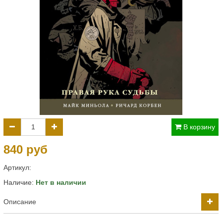
В корзину
840 руб
Артикул:
Наличие:
Нет в наличии
Описание