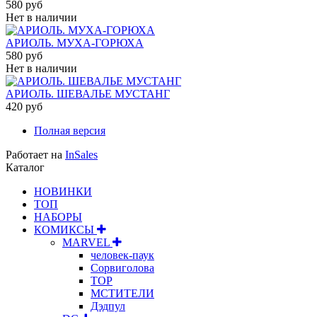
580 руб
Нет в наличии
АРИОЛЬ. МУХА-ГОРЮХА
580 руб
Нет в наличии
АРИОЛЬ. ШЕВАЛЬЕ МУСТАНГ
420 руб
Полная версия
Работает на
InSales
Каталог
НОВИНКИ
ТОП
НАБОРЫ
КОМИКСЫ
MARVEL
человек-паук
Сорвиголова
ТОР
МСТИТЕЛИ
Дэдпул