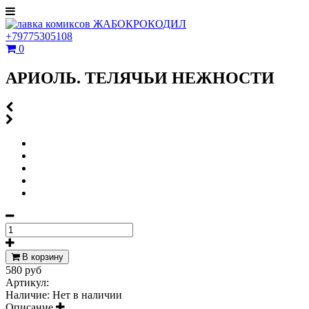
+79775305108
0
АРИОЛЬ. ТЕЛЯЧЬИ НЕЖНОСТИ
В корзину
580 руб
Артикул:
Наличие:
Нет в наличии
Описание