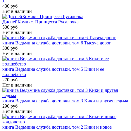
1
430 руб
Нет в наличии
ДиснейКомикс. Принцесса Русалочка
500 руб
Нет в наличии
книга Ведьмина служба доставки. том 6 Тысяча дорог
300 руб
Нет в наличии
книга Ведьмина служба доставки. том 5 Кики и ее
волшебство
270 руб
Нет в наличии
книга Ведьмина служба доставки. том 3 Кики и другая ведьма
290 руб
Нет в наличии
книга Ведьмина служба доставки. том 2 Кики и новое