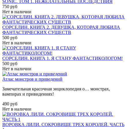
SONIC. ТОМ 1. НЕЖЕЛАТЕЛЬНЫЕ ПОСЛЕДСТВИЯ
750 руб
Нет в наличии
СОРСЕЛИН. КНИГА 2. ДЕВУШКА, КОТОРАЯ ЛЮБИЛА
ФАНТАСТИЧЕСКИХ СУЩЕСТВ
500 руб
Нет в наличии
СОРСЕЛИН. КНИГА 1. Я СТАНУ ФАНТАСТИКОЛОГОМ!
500 руб
Нет в наличии
Атлас монстров и приведений
Замечательная красочная энциклопедия о… монстрах,
вампирах и привидениях!
490 руб
Нет в наличии
ВОРОВКА ЛИЛИ. СОКРОВИЩЕ ТРЕХ КОРОЛЕЙ. ЧАСТЬ