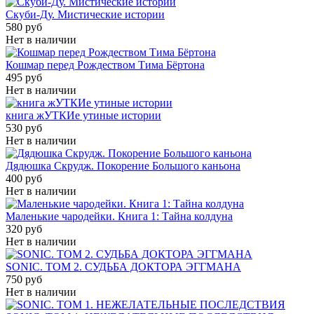
Скуби-Ду. Мистические истории
580 руб
Нет в наличии
Кошмар перед Рождеством Тима Бёртона
495 руб
Нет в наличии
книга жУТКИе утиные истории
530 руб
Нет в наличии
Дядюшка Скрудж. Покорение Большого каньона
400 руб
Нет в наличии
Маленькие чародейки. Книга 1: Тайна колдуна
320 руб
Нет в наличии
SONIC. ТОМ 2. СУДЬБА ДОКТОРА ЭГГМАНА
750 руб
Нет в наличии