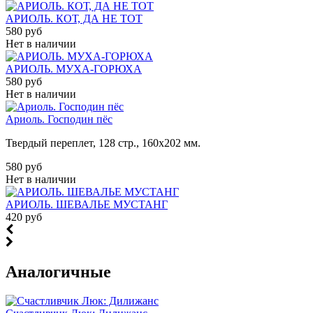
АРИОЛЬ. КОТ, ДА НЕ ТОТ
580 руб
Нет в наличии
АРИОЛЬ. МУХА-ГОРЮХА
580 руб
Нет в наличии
Ариоль. Господин пёс
Твердый переплет, 128 стр., 160х202 мм.
580 руб
Нет в наличии
АРИОЛЬ. ШЕВАЛЬЕ МУСТАНГ
420 руб
Аналогичные