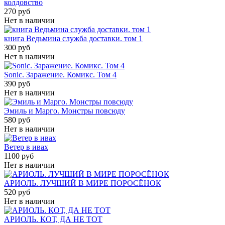
колдовство
270 руб
Нет в наличии
книга Ведьмина служба доставки. том 1
300 руб
Нет в наличии
Sonic. Заражение. Комикс. Том 4
390 руб
Нет в наличии
Эмиль и Марго. Монстры повсюду
580 руб
Нет в наличии
Ветер в ивах
1100 руб
Нет в наличии
АРИОЛЬ. ЛУЧШИЙ В МИРЕ ПОРОСЁНОК
520 руб
Нет в наличии
АРИОЛЬ. КОТ, ДА НЕ ТОТ