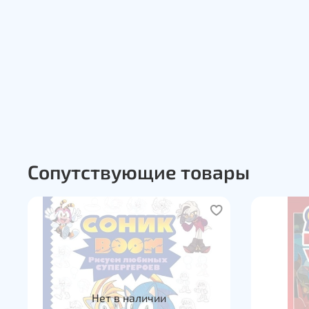
Сопутствующие товары
Нет в наличии