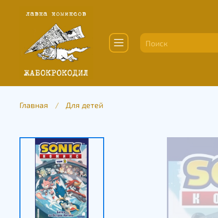
Главная
Для детей