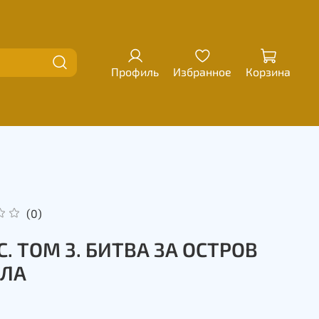
Профиль
Избранное
Корзина
(0)
C. ТОМ 3. БИТВА ЗА ОСТРОВ
ЕЛА