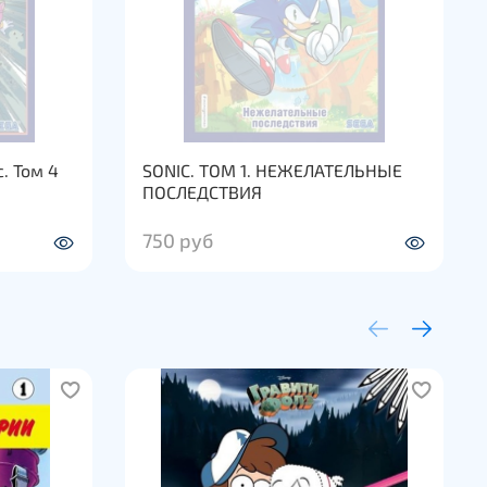
. Том 4
SONIC. ТОМ 1. НЕЖЕЛАТЕЛЬНЫЕ
ПОСЛЕДСТВИЯ
750 руб