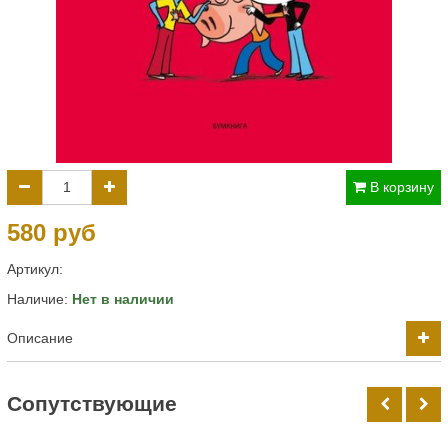
В корзину
580 руб
Артикул:
Наличие:
Нет в наличии
Описание
Cопутствующие