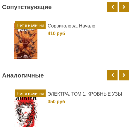
Cопутствующие
Нет в наличии
Сорвиголова. Начало
410 руб
Аналогичные
Нет в наличии
ЭЛЕКТРА. ТОМ 1. КРОВНЫЕ УЗЫ
350 руб