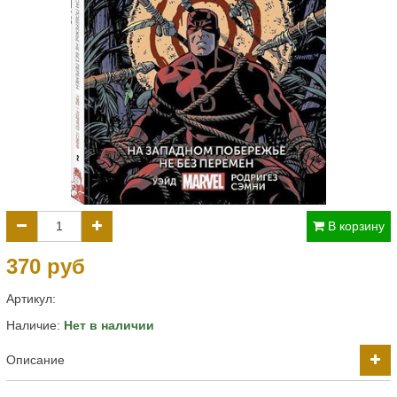
В корзину
370 руб
Артикул:
Наличие:
Нет в наличии
Описание