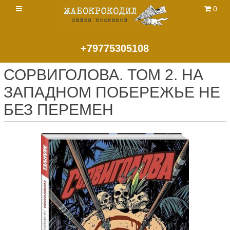
0
+79775305108
СОРВИГОЛОВА. ТОМ 2. НА
ЗАПАДНОМ ПОБЕРЕЖЬЕ НЕ
БЕЗ ПЕРЕМЕН