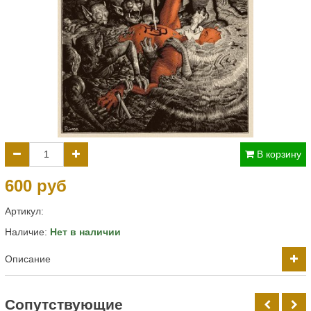
В корзину
600 руб
Артикул:
Наличие:
Нет в наличии
Описание
Cопутствующие