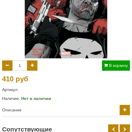
В корзину
410 руб
Артикул:
Наличие:
Нет в наличии
Описание
Cопутствующие