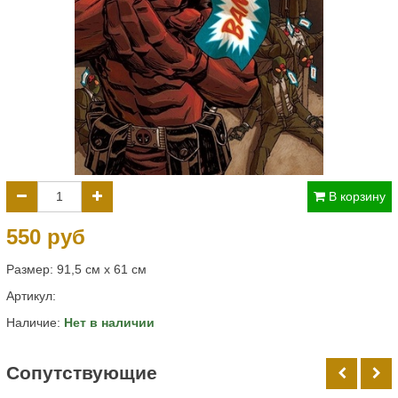
В корзину
550 руб
Размер: 91,5 см х 61 см
Артикул:
Наличие:
Нет в наличии
Cопутствующие