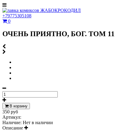
+79775305108
0
ОЧЕНЬ ПРИЯТНО, БОГ. ТОМ 11
В корзину
350 руб
Артикул:
Наличие:
Нет в наличии
Описание