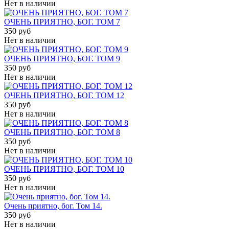
Нет в наличии
ОЧЕНЬ ПРИЯТНО, БОГ. ТОМ 7
350 руб
Нет в наличии
ОЧЕНЬ ПРИЯТНО, БОГ. ТОМ 9
350 руб
Нет в наличии
ОЧЕНЬ ПРИЯТНО, БОГ. ТОМ 12
350 руб
Нет в наличии
ОЧЕНЬ ПРИЯТНО, БОГ. ТОМ 8
350 руб
Нет в наличии
ОЧЕНЬ ПРИЯТНО, БОГ. ТОМ 10
350 руб
Нет в наличии
Очень приятно, бог. Том 14.
350 руб
Нет в наличии