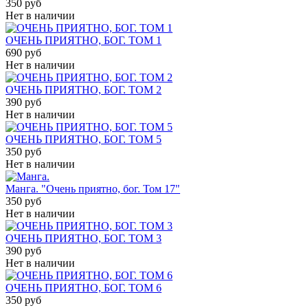
350 руб
Нет в наличии
ОЧЕНЬ ПРИЯТНО, БОГ. ТОМ 1
690 руб
Нет в наличии
ОЧЕНЬ ПРИЯТНО, БОГ. ТОМ 2
390 руб
Нет в наличии
ОЧЕНЬ ПРИЯТНО, БОГ. ТОМ 5
350 руб
Нет в наличии
Манга. "Очень приятно, бог. Том 17"
350 руб
Нет в наличии
ОЧЕНЬ ПРИЯТНО, БОГ. ТОМ 3
390 руб
Нет в наличии
ОЧЕНЬ ПРИЯТНО, БОГ. ТОМ 6
350 руб