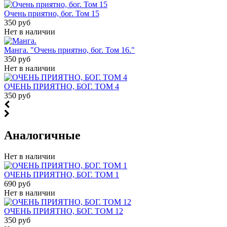
Очень приятно, бог. Том 15
350 руб
Нет в наличии
Манга. "Очень приятно, бог. Том 16."
350 руб
Нет в наличии
ОЧЕНЬ ПРИЯТНО, БОГ. ТОМ 4
350 руб
Аналогичные
Нет в наличии
ОЧЕНЬ ПРИЯТНО, БОГ. ТОМ 1
690 руб
Нет в наличии
ОЧЕНЬ ПРИЯТНО, БОГ. ТОМ 12
350 руб