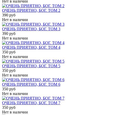
Нет в наличии
ОЧЕНЬ ПРИЯТНО, БОГ. ТОМ 2
390 руб
Нет в наличии
ОЧЕНЬ ПРИЯТНО, БОГ. ТОМ 3
390 руб
Нет в наличии
ОЧЕНЬ ПРИЯТНО, БОГ. ТОМ 4
350 руб
Нет в наличии
ОЧЕНЬ ПРИЯТНО, БОГ. ТОМ 5
350 руб
Нет в наличии
ОЧЕНЬ ПРИЯТНО, БОГ. ТОМ 6
350 руб
Нет в наличии
ОЧЕНЬ ПРИЯТНО, БОГ. ТОМ 7
350 руб
Нет в наличии