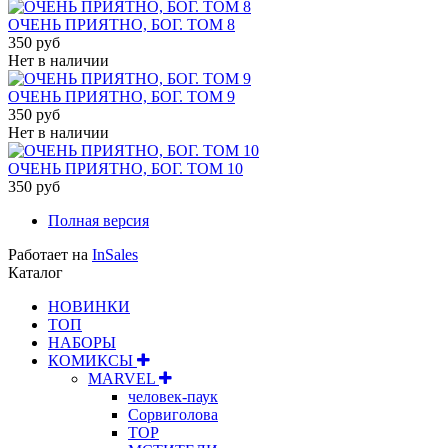
ОЧЕНЬ ПРИЯТНО, БОГ. ТОМ 8
350 руб
Нет в наличии
ОЧЕНЬ ПРИЯТНО, БОГ. ТОМ 9
350 руб
Нет в наличии
ОЧЕНЬ ПРИЯТНО, БОГ. ТОМ 10
350 руб
Полная версия
Работает на
InSales
Каталог
НОВИНКИ
ТОП
НАБОРЫ
КОМИКСЫ
MARVEL
человек-паук
Сорвиголова
ТОР