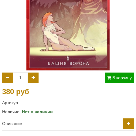
В корзину
380 руб
Артикул:
Наличие:
Нет в наличии
Описание