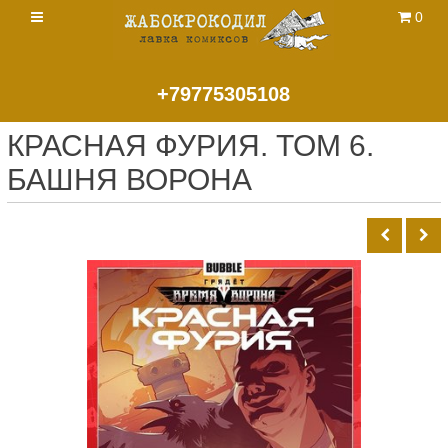
0
+79775305108
КРАСНАЯ ФУРИЯ. ТОМ 6.
БАШНЯ ВОРОНА