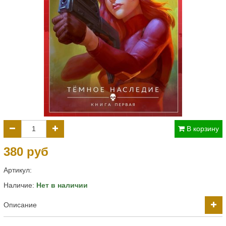
В корзину
380 руб
Артикул:
Наличие:
Нет в наличии
Описание