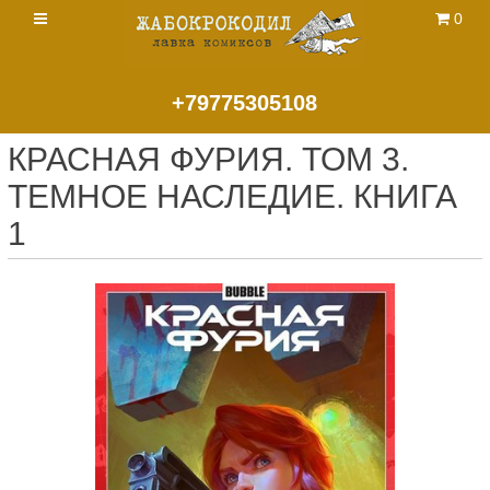
0
+79775305108
КРАСНАЯ ФУРИЯ. ТОМ 3.
ТЕМНОЕ НАСЛЕДИЕ. КНИГА
1