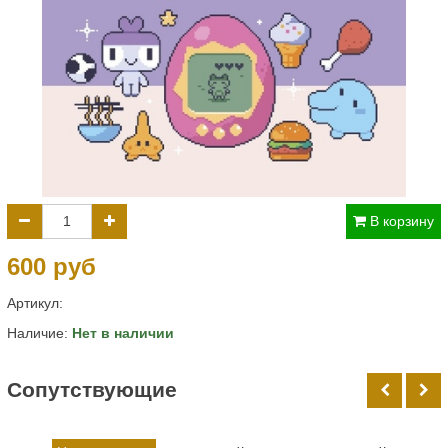
В корзину
600 руб
Артикул:
Наличие:
Нет в наличии
Cопутствующие