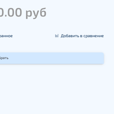
0.00 руб
ранное
Добавить в сравнение
брать