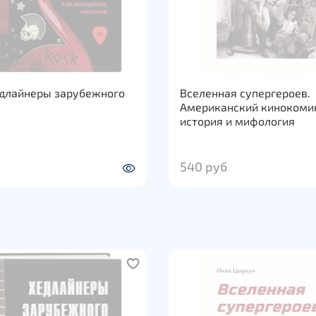
едлайнеры зарубежного
Вселенная супергероев.
Американский кинокоми
история и мифология
540 руб