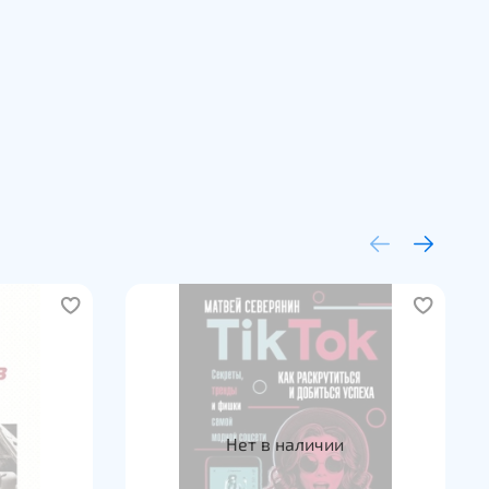
Нет в наличии