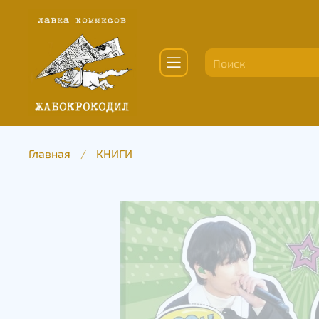
Главная
КНИГИ