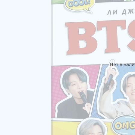
Нет в нал