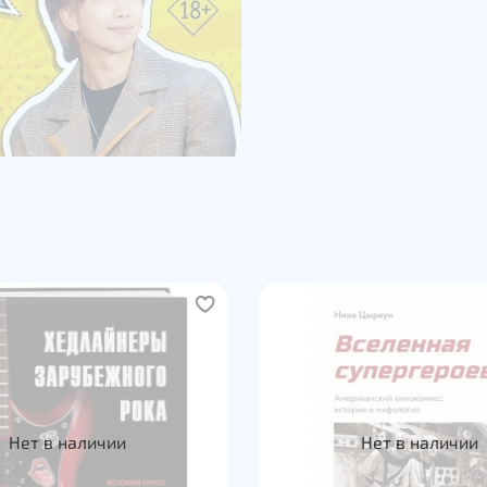
Нет в наличии
Нет в наличии