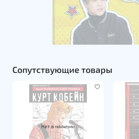
Сопутствующие товары
Нет в наличии