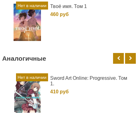
Нет в наличии
Твоё имя. Том 1
460 руб
Аналогичные
Нет в наличии
Sword Art Online: Progressive. Том
1.
410 руб