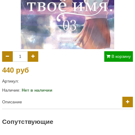
В корзину
440 руб
Артикул:
Наличие:
Нет в наличии
Описание
Cопутствующие