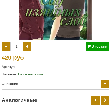
В корзину
420 руб
Артикул:
Наличие:
Нет в наличии
Описание
Аналогичные