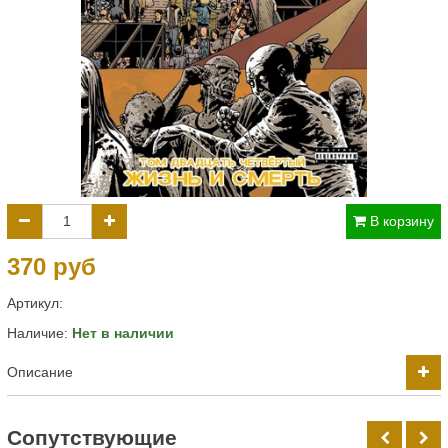
В корзину
370 руб
Артикул:
Наличие:
Нет в наличии
Описание
Cопутствующие