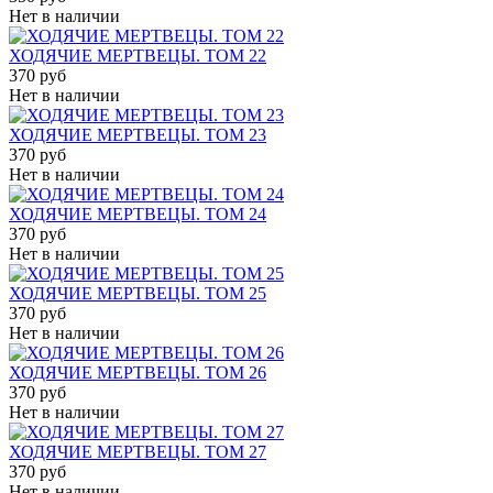
Нет в наличии
ХОДЯЧИЕ МЕРТВЕЦЫ. ТОМ 22
370 руб
Нет в наличии
ХОДЯЧИЕ МЕРТВЕЦЫ. ТОМ 23
370 руб
Нет в наличии
ХОДЯЧИЕ МЕРТВЕЦЫ. ТОМ 24
370 руб
Нет в наличии
ХОДЯЧИЕ МЕРТВЕЦЫ. ТОМ 25
370 руб
Нет в наличии
ХОДЯЧИЕ МЕРТВЕЦЫ. ТОМ 26
370 руб
Нет в наличии
ХОДЯЧИЕ МЕРТВЕЦЫ. ТОМ 27
370 руб
Нет в наличии