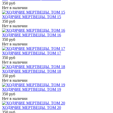
350 руб
Нет в наличии
ХОДЯЧИЕ МЕРТВЕЦЫ. ТОМ 15
350 руб
Нет в наличии
ХОДЯЧИЕ МЕРТВЕЦЫ. ТОМ 16
350 руб
Нет в наличии
ХОДЯЧИЕ МЕРТВЕЦЫ. ТОМ 17
350 руб
Нет в наличии
ХОДЯЧИЕ МЕРТВЕЦЫ. ТОМ 18
350 руб
Нет в наличии
ХОДЯЧИЕ МЕРТВЕЦЫ. ТОМ 19
350 руб
Нет в наличии
ХОДЯЧИЕ МЕРТВЕЦЫ. ТОМ 20
350 руб