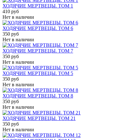
ХОДЯЧИЕ МЕРТВЕЦЫ. ТОМ 1
410 руб
Нет в наличии
ХОДЯЧИЕ МЕРТВЕЦЫ. ТОМ 6
350 руб
Нет в наличии
ХОДЯЧИЕ МЕРТВЕЦЫ. ТОМ 7
350 руб
Нет в наличии
ХОДЯЧИЕ МЕРТВЕЦЫ. ТОМ 5
350 руб
Нет в наличии
ХОДЯЧИЕ МЕРТВЕЦЫ. ТОМ 8
350 руб
Нет в наличии
ХОДЯЧИЕ МЕРТВЕЦЫ. ТОМ 21
350 руб
Нет в наличии