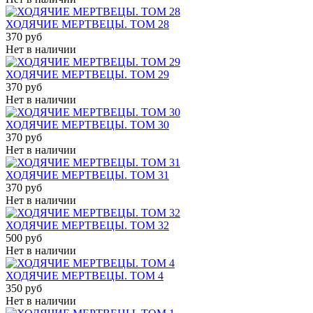
ХОДЯЧИЕ МЕРТВЕЦЫ. ТОМ 28
370 руб
Нет в наличии
ХОДЯЧИЕ МЕРТВЕЦЫ. ТОМ 29
370 руб
Нет в наличии
ХОДЯЧИЕ МЕРТВЕЦЫ. ТОМ 30
370 руб
Нет в наличии
ХОДЯЧИЕ МЕРТВЕЦЫ. ТОМ 31
370 руб
Нет в наличии
ХОДЯЧИЕ МЕРТВЕЦЫ. ТОМ 32
500 руб
Нет в наличии
ХОДЯЧИЕ МЕРТВЕЦЫ. ТОМ 4
350 руб
Нет в наличии