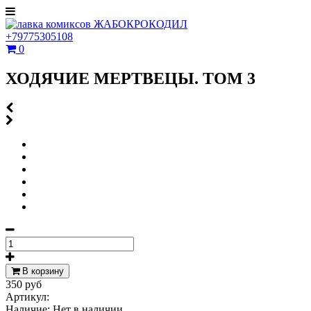
+79775305108
0
ХОДЯЧИЕ МЕРТВЕЦЫ. ТОМ 3
В корзину
350 руб
Артикул:
Наличие:
Нет в наличии