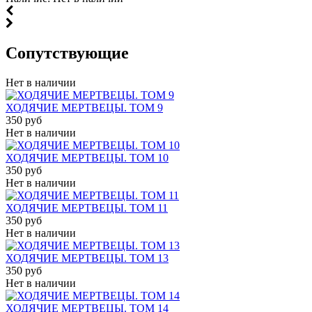
Cопутствующие
Нет в наличии
ХОДЯЧИЕ МЕРТВЕЦЫ. ТОМ 9
350 руб
Нет в наличии
ХОДЯЧИЕ МЕРТВЕЦЫ. ТОМ 10
350 руб
Нет в наличии
ХОДЯЧИЕ МЕРТВЕЦЫ. ТОМ 11
350 руб
Нет в наличии
ХОДЯЧИЕ МЕРТВЕЦЫ. ТОМ 13
350 руб
Нет в наличии
ХОДЯЧИЕ МЕРТВЕЦЫ. ТОМ 14