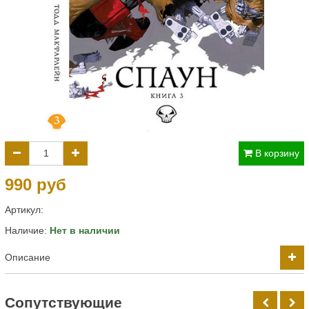
В корзину
990 руб
Артикул:
Наличие:
Нет в наличии
Описание
Cопутствующие