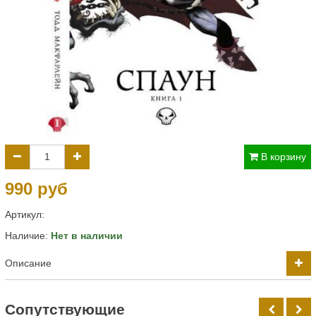
В корзину
990 руб
Артикул:
Наличие:
Нет в наличии
Описание
Cопутствующие