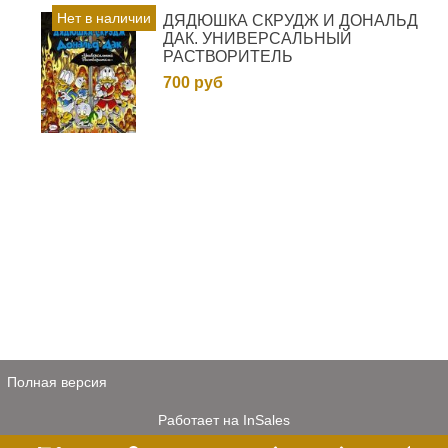
Нет в наличии
ДЯДЮШКА СКРУДЖ И ДОНАЛЬД
ДАК. УНИВЕРСАЛЬНЫЙ
РАСТВОРИТЕЛЬ
700 руб
Полная версия
Работает на
InSales