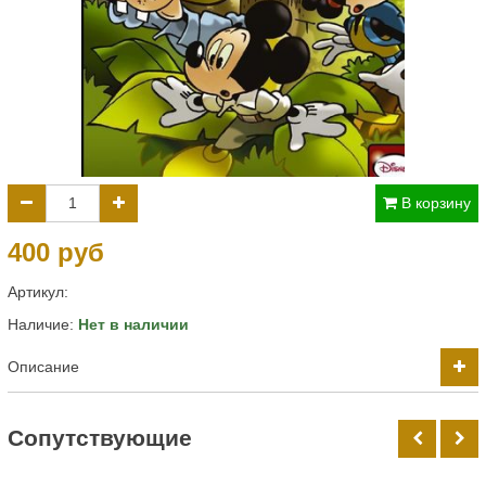
В корзину
400 руб
Артикул:
Наличие:
Нет в наличии
Описание
Cопутствующие