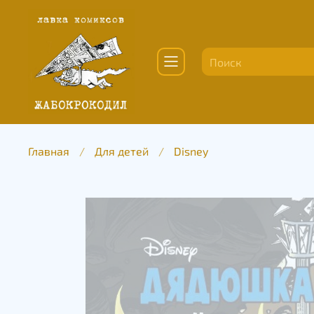
Главная
Для детей
Disney