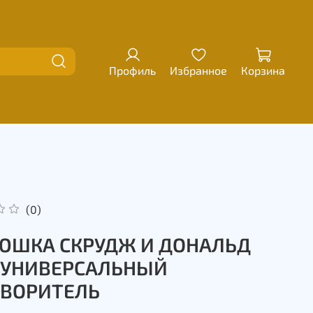
Профиль
Избранное
Корзина
(0)
ЮШКА СКРУДЖ И ДОНАЛЬД
. УНИВЕРСАЛЬНЫЙ
ТВОРИТЕЛЬ