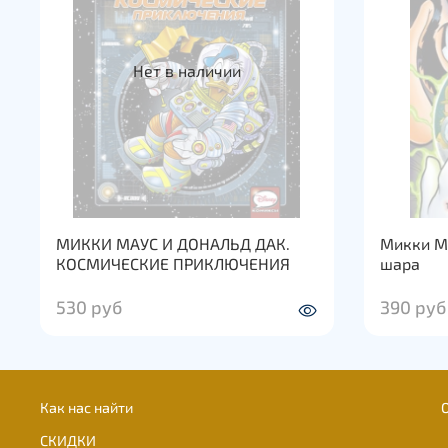
Нет в наличии
МИККИ МАУС И ДОНАЛЬД ДАК.
Микки Ма
КОСМИЧЕСКИЕ ПРИКЛЮЧЕНИЯ
шара
530 руб
390 руб
Как нас найти
СКИДКИ