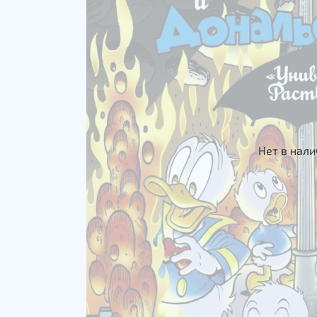
Нет в нал