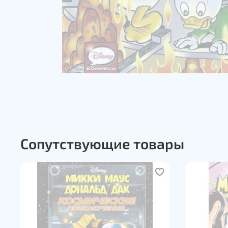
Сопутствующие товары