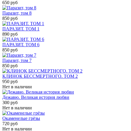
650 руб
Паразит, том 8
850 руб
ПАРАЗИТ. ТОМ 1
890 руб
ПАРАЗИТ. ТОМ 6
850 руб
Паразит, том 7
850 руб
КЛИНОК БЕССМЕРТНОГО. ТОМ 2
950 руб
Нет в наличии
Дежавю. Великая история любви
300 руб
Нет в наличии
Окаменелые грёзы
720 руб
Нет в наличии