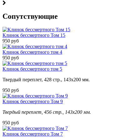
Cопутствующие
Клинок бессмертного Том 15
950 руб
Клинок бессмертного том 4
950 руб
Клинок бессмертного том 5
Твердый переплет, 428 стр., 143х200 мм.
950 руб
Клинок бессмертного Том 9
Твердый переплет, 456 стр., 143х200 мм.
950 руб
Клинок бессмертного Том 7