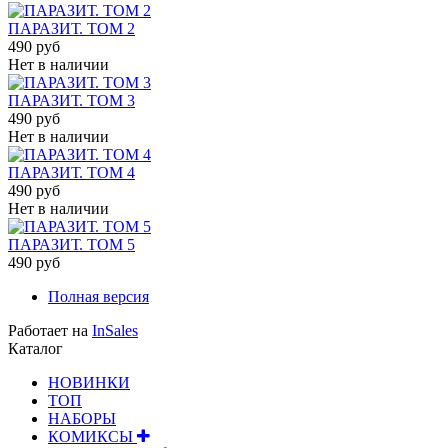
ПАРАЗИТ. ТОМ 2
490 руб
Нет в наличии
ПАРАЗИТ. ТОМ 3
490 руб
Нет в наличии
ПАРАЗИТ. ТОМ 4
490 руб
Нет в наличии
ПАРАЗИТ. ТОМ 5
490 руб
Полная версия
Работает на
InSales
Каталог
НОВИНКИ
ТОП
НАБОРЫ
КОМИКСЫ