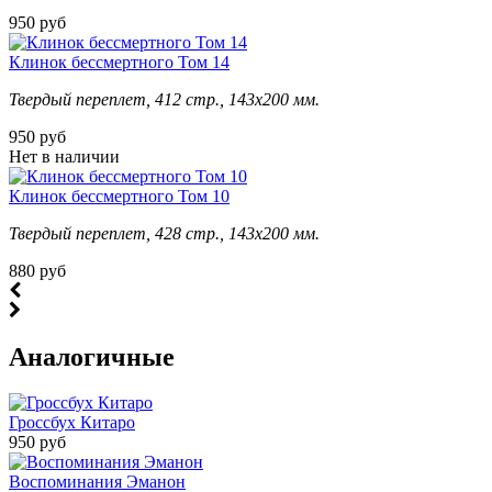
950 руб
Клинок бессмертного Том 14
Твердый переплет, 412 стр., 143х200 мм.
950 руб
Нет в наличии
Клинок бессмертного Том 10
Твердый переплет, 428 стр., 143х200 мм.
880 руб
Аналогичные
Гроссбух Китаро
950 руб
Воспоминания Эманон