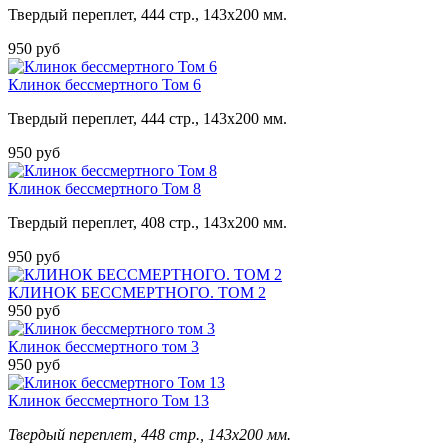
Твердый переплет, 444 стр., 143х200 мм.
950 руб
Клинок бессмертного Том 6
Твердый переплет, 444 стр., 143х200 мм.
950 руб
Клинок бессмертного Том 8
Твердый переплет, 408 стр., 143х200 мм.
950 руб
КЛИНОК БЕССМЕРТНОГО. ТОМ 2
950 руб
Клинок бессмертного том 3
950 руб
Клинок бессмертного Том 13
Твердый переплет, 448 стр., 143х200 мм.