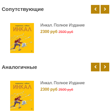
Cопутствующие
Инкал. Полное Издание
2300 руб
2500 руб
Аналогичные
Инкал. Полное Издание
2300 руб
2500 руб