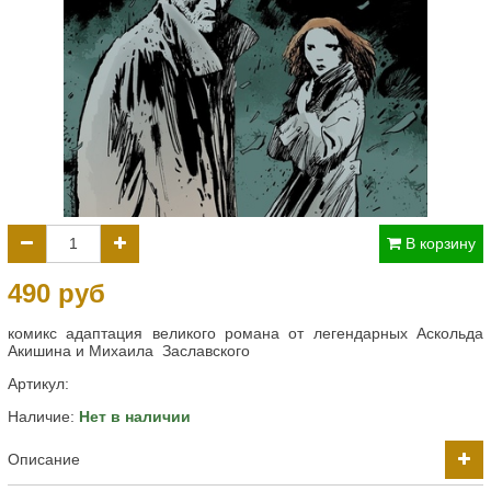
В корзину
490 руб
комикс адаптация великого романа от легендарных Аскольда
Акишина и Михаила Заславского
Артикул:
Наличие:
Нет в наличии
Описание