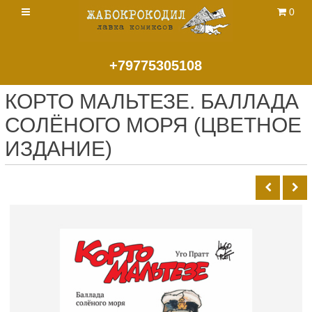
0
+79775305108
КОРТО МАЛЬТЕЗЕ. БАЛЛАДА
СОЛЁНОГО МОРЯ (ЦВЕТНОЕ
ИЗДАНИЕ)