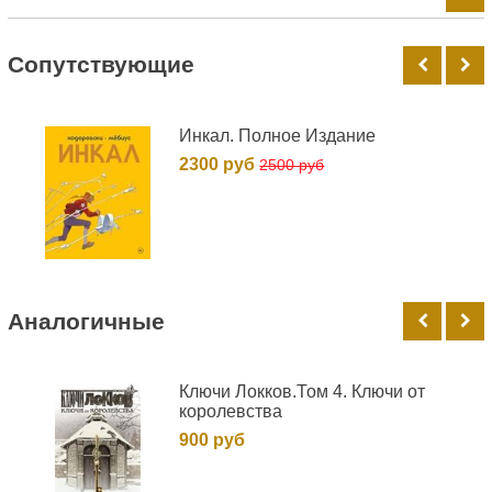
Cопутствующие
Инкал. Полное Издание
2300 руб
2500 руб
Аналогичные
Ключи Локков.Том 4. Ключи от
королевства
900 руб