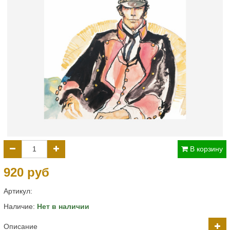
В корзину
920 руб
Артикул:
Наличие:
Нет в наличии
Описание