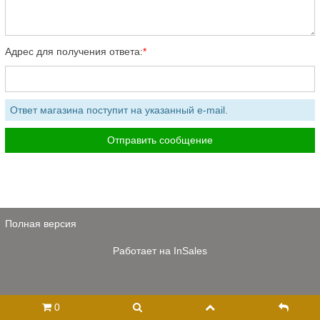
Адрес для получения ответа:
Ответ магазина поступит на указанный e-mail.
Полная версия
Работает на
InSales
0