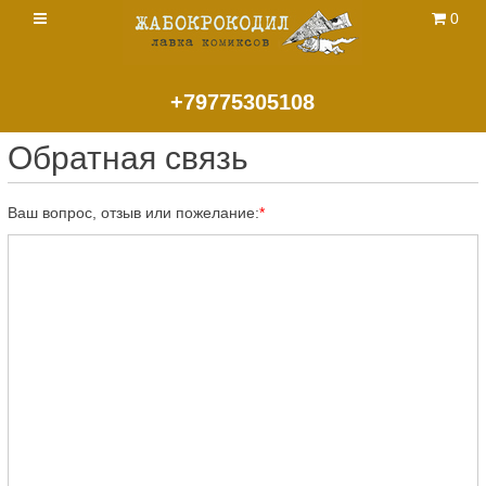
0
+79775305108
Обратная связь
Ваш вопрос, отзыв или пожелание: