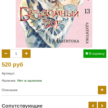
В корзину
520 руб
Артикул:
Наличие:
Нет в наличии
Описание
Cопутствующие