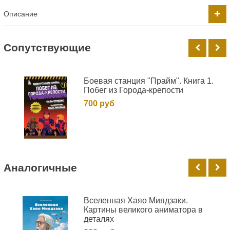
Описание
Cопутствующие
Боевая станция "Прайм". Книга 1.
Побег из Города-крепости
700 руб
Аналогичные
Вселенная Хаяо Миядзаки.
Картины великого аниматора в
деталях