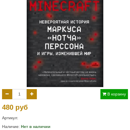
В корзину
480 руб
Артикул:
Наличие:
Нет в наличии