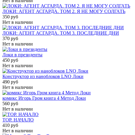
Нет в наличии
ЛОКИ: АГЕНТ АСГАРДА. ТОМ 2. Я НЕ МОГУ СОЛГАТЬ
350 руб
Нет в наличии
ЛОКИ: АГЕНТ АСГАРДА. ТОМ 3. ПОСЛЕДНИЕ ДНИ
370 руб
Нет в наличии
Локи в президенты
450 руб
Нет в наличии
Конструктор из наноблоков LNO Локи
490 руб
Нет в наличии
комикс Игорь Гром книга 4 Метод Локи
560 руб
Нет в наличии
ТОР. НАЧАЛО
410 руб
Нет в наличии