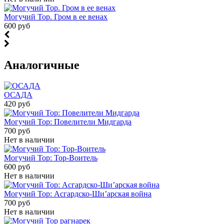
Могучий Тор. Гром в ее венах
600 руб
Аналогичные
ОСАДА
420 руб
Могучий Тор: Повелители Мидгарда
700 руб
Нет в наличии
Могучий Тор: Тор-Воитель
600 руб
Нет в наличии
Могучий Тор: Асгардско-Ши’арская война
700 руб
Нет в наличии