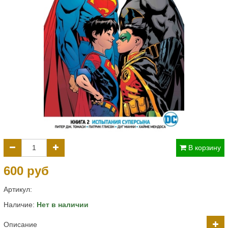
В корзину
600 руб
Артикул:
Наличие:
Нет в наличии
Описание