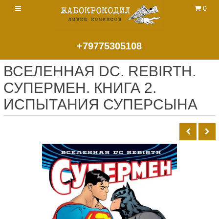
0
+79775305108
ВСЕЛЕННАЯ DC. REBIRTH.
СУПЕРМЕН. КНИГА 2.
ИСПЫТАНИЯ СУПЕРСЫНА