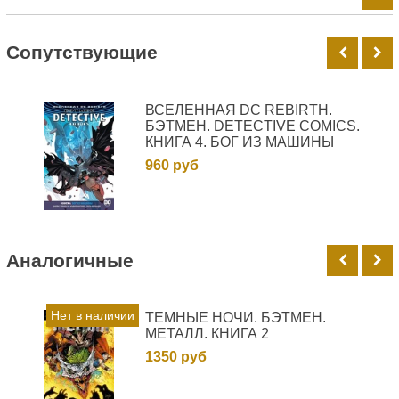
Cопутствующие
ВСЕЛЕННАЯ DC REBIRTH.
БЭТМЕН. DETECTIVE COMICS.
КНИГА 4. БОГ ИЗ МАШИНЫ
960 руб
Аналогичные
Нет в наличии
ТЕМНЫЕ НОЧИ. БЭТМЕН.
МЕТАЛЛ. КНИГА 2
1350 руб