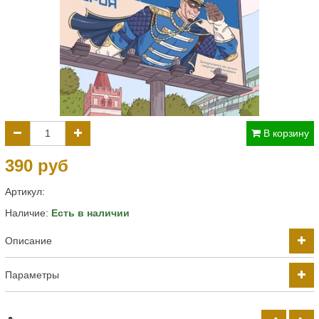
В корзину
390 руб
Артикул:
Наличие:
Есть в наличии
Описание
Параметры