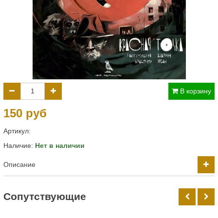
В корзину
150 руб
Артикул:
Наличие:
Нет в наличии
Описание
Cопутствующие