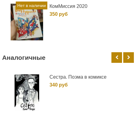
Нет в наличии
КомМиссия 2020
350 руб
Аналогичные
Сестра. Поэма в комиксе
340 руб