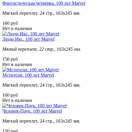
Фантастическая четвёрка. 100 лет Marvel
Мягкий переплет, 24 стр., 163х245 мм.
160 руб
Нет в наличии
Люди Икс. 100 лет Marvel
Мягкий переплет, 22 стр., 163х245 мм.
150 руб
Нет в наличии
Мстители. 100 лет Marvel
Мягкий переплет, 24 стр., 163х245 мм.
160 руб
Нет в наличии
Человек-Паук. 100 лет Marvel
Мягкий переплет, 24 стр., 163х245 мм.
150 руб