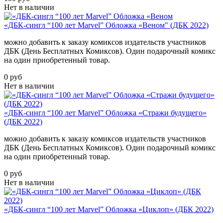
Нет в наличии
«ДБК-сингл “100 лет Marvel” Обложка «Веном" (ДБК 2022)
можно добавить к заказу комиксов издательств участников
ДБК (День Бесплатных Комиксов). Один подарочный комикс
на один приобретенный товар.
0 руб
Нет в наличии
«ДБК-сингл “100 лет Marvel” Обложка «Стражи будущего»
(ДБК 2022)
можно добавить к заказу комиксов издательств участников
ДБК (День Бесплатных Комиксов). Один подарочный комикс
на один приобретенный товар.
0 руб
Нет в наличии
«ДБК-сингл “100 лет Marvel” Обложка «Циклоп» (ДБК 2022)