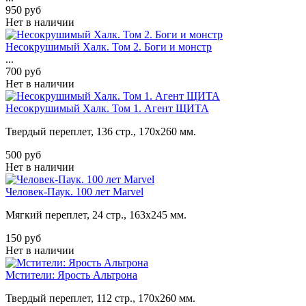
950 руб
Нет в наличии
Несокрушимый Халк. Том 2. Боги и монстр
...
700 руб
Нет в наличии
Несокрушимый Халк. Том 1. Агент ЩИТА
Твердый переплет, 136 стр., 170х260 мм.
500 руб
Нет в наличии
Человек-Паук. 100 лет Marvel
Мягкий переплет, 24 стр., 163х245 мм.
150 руб
Нет в наличии
Мстители: Ярость Альтрона
Твердый переплет, 112 стр., 170х260 мм.