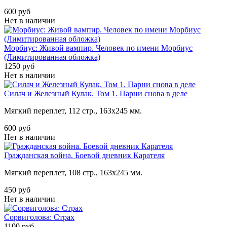
600 руб
Нет в наличии
Морбиус: Живой вампир. Человек по имени Морбиус
(Лимитированная обложка)
1250 руб
Нет в наличии
Силач и Железный Кулак. Том 1. Парни снова в деле
Мягкий переплет, 112 стр., 163х245 мм.
600 руб
Нет в наличии
Гражданская война. Боевой дневник Карателя
Мягкий переплет, 108 стр., 163х245 мм.
450 руб
Нет в наличии
Сорвиголова: Страх
1100 руб