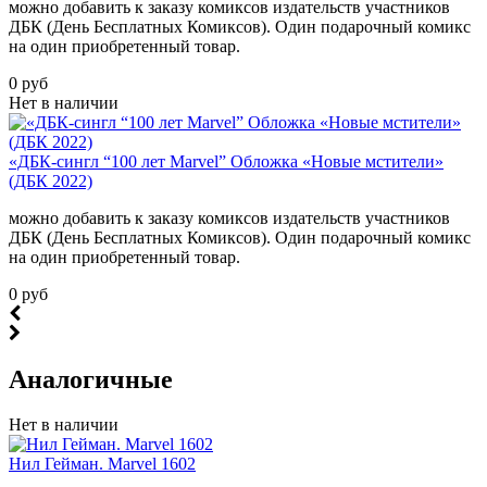
можно добавить к заказу комиксов издательств участников
ДБК (День Бесплатных Комиксов). Один подарочный комикс
на один приобретенный товар.
0 руб
Нет в наличии
«ДБК-сингл “100 лет Marvel” Обложка «Новые мстители»
(ДБК 2022)
можно добавить к заказу комиксов издательств участников
ДБК (День Бесплатных Комиксов). Один подарочный комикс
на один приобретенный товар.
0 руб
Аналогичные
Нет в наличии
Нил Гейман. Marvel 1602
...