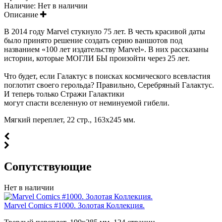
Наличие:
Нет в наличии
Описание
В 2014 году Marvel стукнуло 75 лет. В честь красивой даты
было принято решение создать серию ваншотов под
названием «100 лет издательству Marvel». В них рассказаны
истории, которые МОГЛИ БЫ произойти через 25 лет.
Что будет, если Галактус в поисках космического всевластия
поглотит своего герольда? Правильно, Серебряный Галактус.
И теперь только Стражи Галактики
могут спасти вселенную от неминуемой гибели.
Мягкий переплет, 22 стр., 163х245 мм.
Cопутствующие
Нет в наличии
Marvel Comics #1000. Золотая Коллекция.