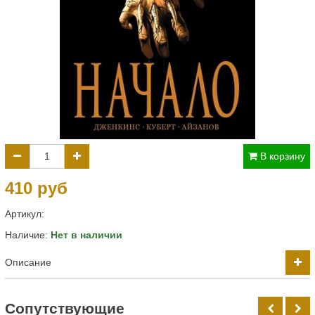
В корзину
410 руб
Артикул:
Наличие:
Нет в наличии
Описание
Cопутствующие