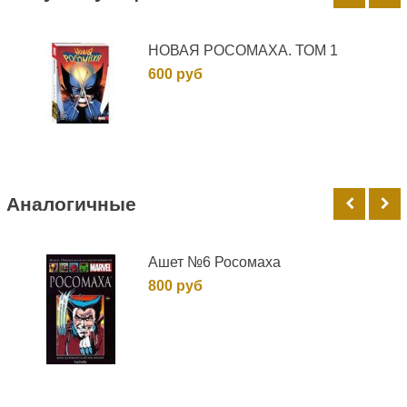
НОВАЯ РОСОМАХА. ТОМ 1
600 руб
Аналогичные
Ашет №6 Росомаха
800 руб