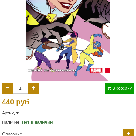
В корзину
440 руб
Артикул:
Наличие:
Нет в наличии
Описание