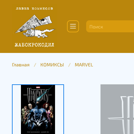
Главная
КОМИКСЫ
MARVEL