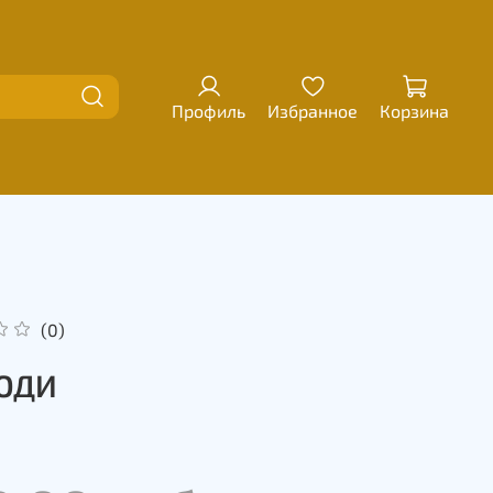
Профиль
Избранное
Корзина
(0)
ЮДИ