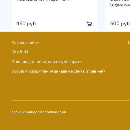
(официа
460 руб
600 руб
Как нас найти
СКИДКИ
Условия доставки, оплаты, возврата
условия оформления заказа на сайте (правила)
ЛАВКА КОМИКСОВ ЖАБОКРОКОДИЛ