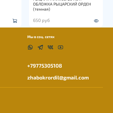
ОБЛОЖКА РЫЦАРСКИЙ ОРДЕН
(темная)
650 руб
Мы в соц. сетях
+79775305108
zhabokrordil@gmail.com