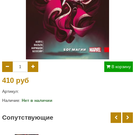
В корзину
410 руб
Артикул:
Наличие:
Нет в наличии
Cопутствующие