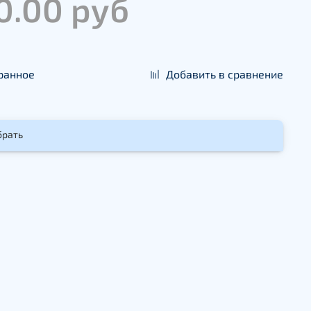
0.00 руб
ранное
Добавить в сравнение
брать