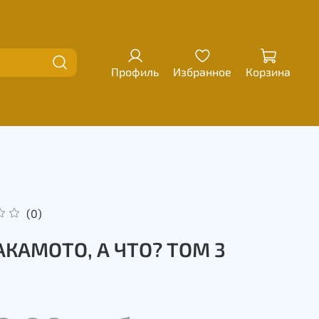
Профиль
Избранное
Корзина
(0)
САКАМОТО, А ЧТО? ТОМ 3