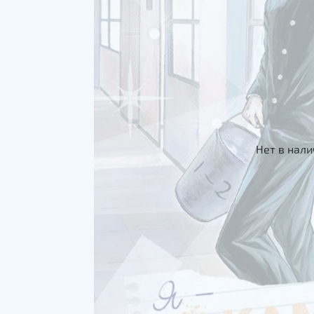
Нет в нал