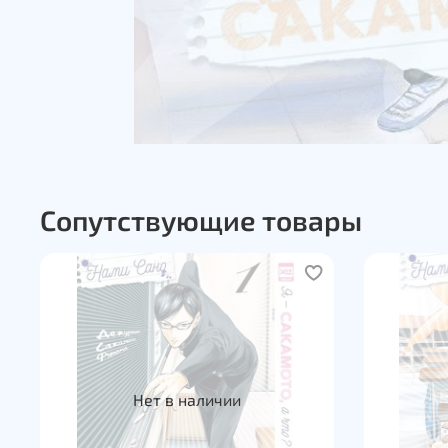
Сопутствующие товары
Нет в наличии