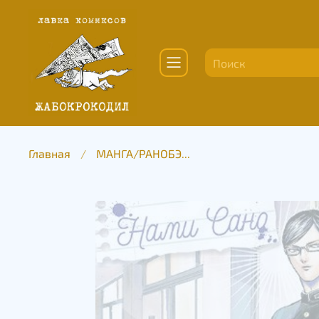
Главная
МАНГА/РАНОБЭ...