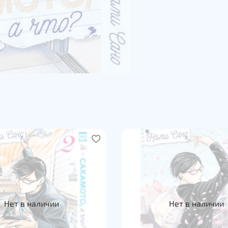
Нет в наличии
Нет в наличии