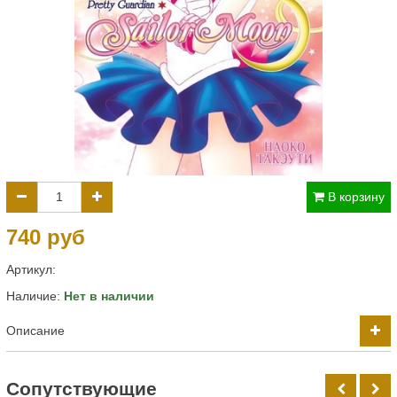
В корзину
740 руб
Артикул:
Наличие:
Нет в наличии
Описание
Cопутствующие