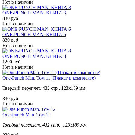
Нет в наличии
ONE-PUNCH MAN. КНИГА 3
830 руб
Нет в наличии
ONE-PUNCH MAN. КНИГА 6
830 руб
Нет в наличии
ONE-PUNCH MAN. КНИГА 8
1200 руб
Нет в наличии
One-Punch Man. Том 11 (Плакат в комплекте)
Твердый переплет,
432
стр., 123х189 мм.
830 руб
Нет в наличии
One-Punch Man. Том 12
Твердый переплет, 432 стр., 123х189 мм.