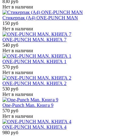
830 руб
Нет в наличии
Стикерпак (A4) ONE-PUNCH MAN
150 руб
Нет в наличии
ONE-PUNCH MAN. КНИГА 7
540 руб
Нет в наличии
ONE-PUNCH MAN. КНИГА 1
570 руб
Нет в наличии
ONE-PUNCH MAN. КНИГА 2
530 руб
Нет в наличии
One-Punch Man. Книга 9
570 руб
Нет в наличии
ONE-PUNCH MAN. КНИГА 4
980 руб