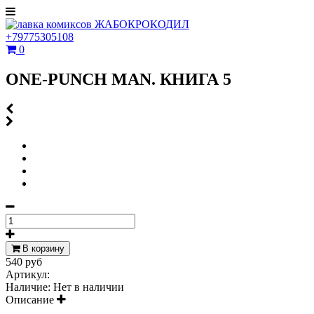
+79775305108
0
ONE-PUNCH MAN. КНИГА 5
В корзину
540 руб
Артикул:
Наличие:
Нет в наличии
Описание